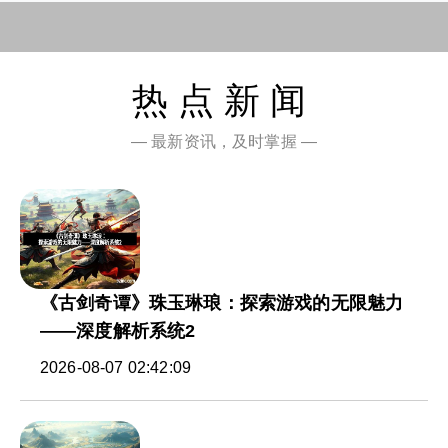
热点新闻
— 最新资讯，及时掌握 —
《古剑奇谭》珠玉琳琅：探索游戏的无限魅力
——深度解析系统2
2026-08-07 02:42:09