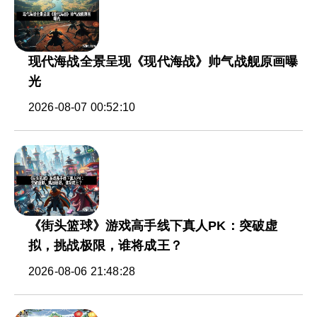
现代海战全景呈现《现代海战》帅气战舰原画曝
光
2026-08-07 00:52:10
《街头篮球》游戏高手线下真人PK：突破虚
拟，挑战极限，谁将成王？
2026-08-06 21:48:28