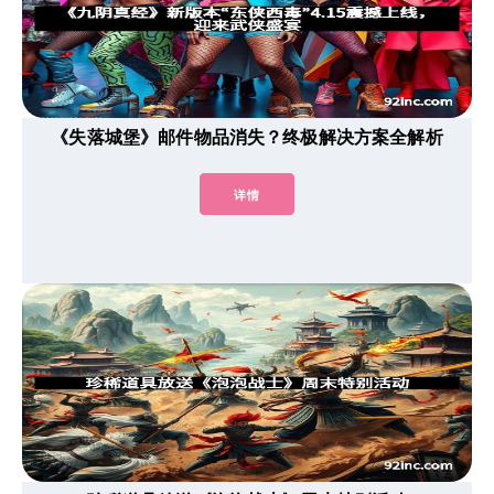
《失落城堡》邮件物品消失？终极解决方案全解析
详情