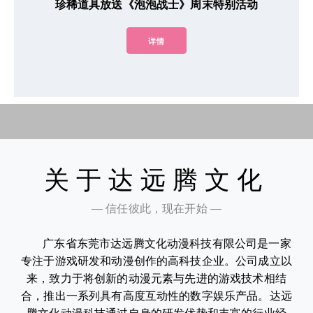
珍稀道具放送《泡泡战士》周末特别活动
详情
关于达远腾文化
— 信任彼此，现在开始 —
广东省东莞市达远腾文化动漫科技有限公司是一家
专注于游戏研发和动漫创作的高科技企业。公司成立以
来，致力于将创新的动漫元素与先进的游戏技术相结
合，推出一系列具有高度互动性的数字娱乐产品。达远