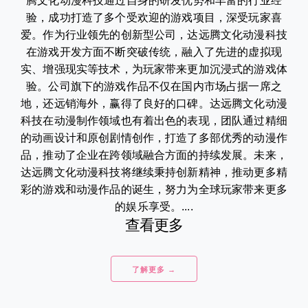
腾文化动漫科技通过自身的研发优势和丰富的行业经
验，成功打造了多个受欢迎的游戏项目，深受玩家喜
爱。作为行业领先的创新型公司，达远腾文化动漫科技
在游戏开发方面不断突破传统，融入了先进的虚拟现
实、增强现实等技术，为玩家带来更加沉浸式的游戏体
验。公司旗下的游戏作品不仅在国内市场占据一席之
地，还远销海外，赢得了良好的口碑。达远腾文化动漫
科技在动漫制作领域也有着出色的表现，团队通过精细
的动画设计和原创剧情创作，打造了多部优秀的动漫作
品，推动了企业在跨领域融合方面的持续发展。未来，
达远腾文化动漫科技将继续秉持创新精神，推动更多精
彩的游戏和动漫作品的诞生，努力为全球玩家带来更多
的娱乐享受。....
查看更多
了解更多 →