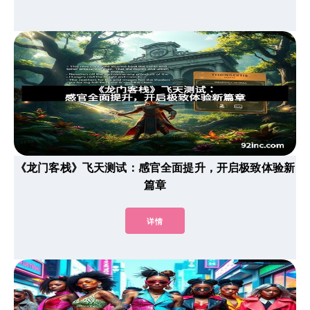
《龙门客栈》飞天测试：感官全面提升，开启极致体验新
篇章
详情