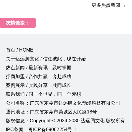
更多热点新闻 →
友情链接：
首页 / HOME
关于达远腾文化 / 信任彼此，现在开始
热点新闻 / 最新资讯，及时掌握
招商加盟 / 合作共赢，奔赴成功
案例展示 / 实践分享，共同成长
联系我们 / 同一个世界，同一个梦想
公司名称：广东省东莞市达远腾文化动漫科技有限公司
通讯地址：广东省东莞市莞城区人民路18号
版权信息：Copyright © 2024-2030 达远腾文化 版权所有
IPC备案：粤ICP备09062254号-1